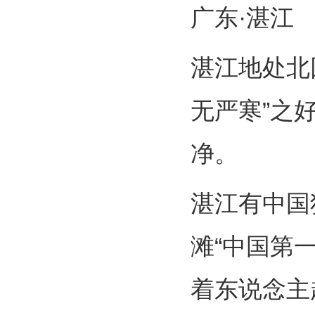
广东·湛江
湛江地处北
无严寒”之
净。
湛江有中国
滩“中国第
着东说念主