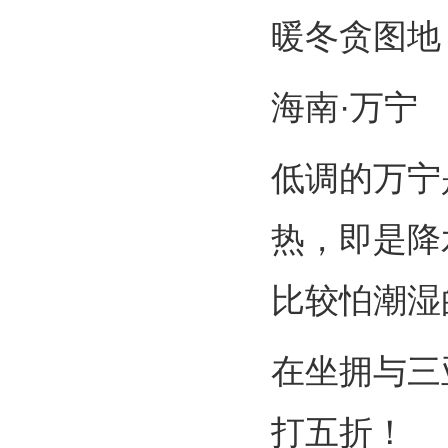
暖冬贪图地
海南·万宁
低调的万宁
热，即是降
比较怕潮湿
在坐拥与三
打五折！