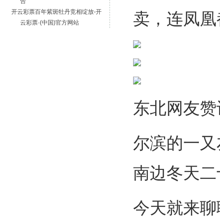
告
开云彩票百年紫斑牡丹竞相绽放-开
卖，连凤凰
云彩票·(中国)官方网站
东北网友赞
尔滨的一又
南边冬天二
今天就来聊