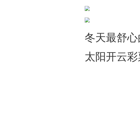
冬天最舒心
太阳开云彩