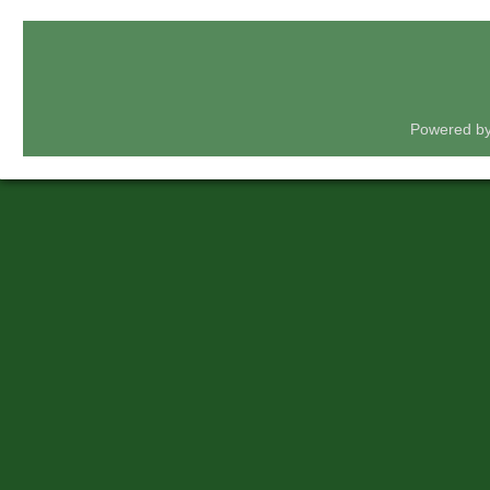
Powered b