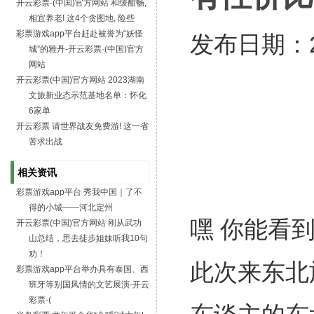
开云彩票·(中国)官方网站 和缓酣畅,
相宜养老! 这4个贪图地, 险些
彩票游戏app平台赶赴被誉为“妖怪
发布日期：20
城”的雅丹-开云彩票·(中国)官方
网站
开云彩票(中国)官方网站 2023湖南
文旅新业态示范基地名单：怀化
6家单
开云彩票 请世界战友免费游! 这一省
苦求出战
相关资讯
彩票游戏app平台 秀我中国｜了不
得的小城——河北定州
嘿 你能看到
开云彩票(中国)官方网站 刚从武功
山总结，思去徒步姐妹听我10句
劝！
此次来东北旅
彩票游戏app平台举办具有泰国、西
班牙等别国风情的文艺展演-开云
彩票·(