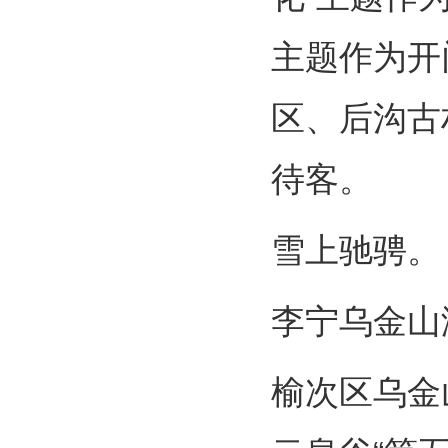
主题作为开
区、后沟古
待客。
雪上驰骋。
李宁乌金山
榆次区乌金