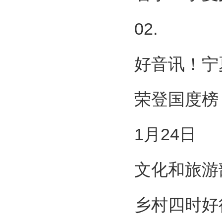
02.
好音讯！宁
荣登国度榜
1月24日
文化和旅游
乡村四时好