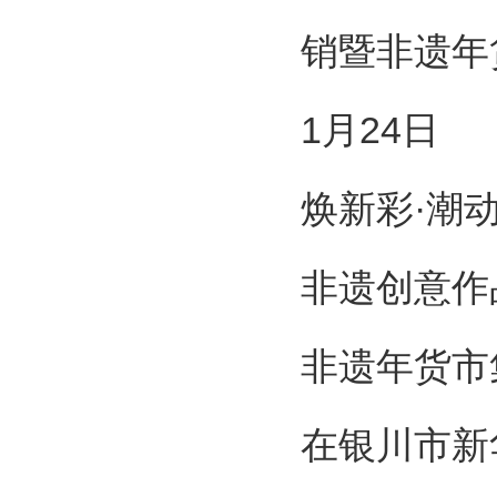
销暨非遗年
1月24日
焕新彩·潮
非遗创意作
非遗年货市
在银川市新