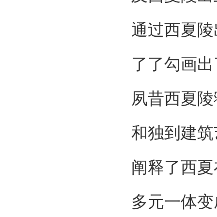
通过西夏陵
了了勾画出
夙昔西夏陵
和独到建筑
阐释了西夏
多元一体变