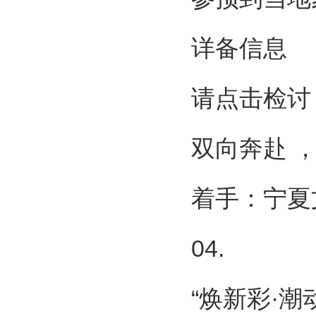
详备信息
请点击检讨
双向奔赴 
着手：宁夏
04.
“焕新彩·