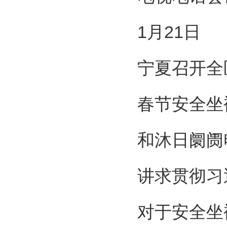
1月21日
宁夏召开全
春节安全坐
和沐日阛阓
讲求贯彻习
对于安全坐