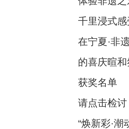
体验非遗之
千里浸式感
在宁夏·非
的喜庆暄和
获奖名单
请点击检讨
“焕新彩·