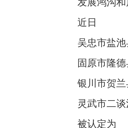
发展鸿沟和
近日
吴忠市盐池
固原市隆德
银川市贺兰
灵武市二谈
被认定为