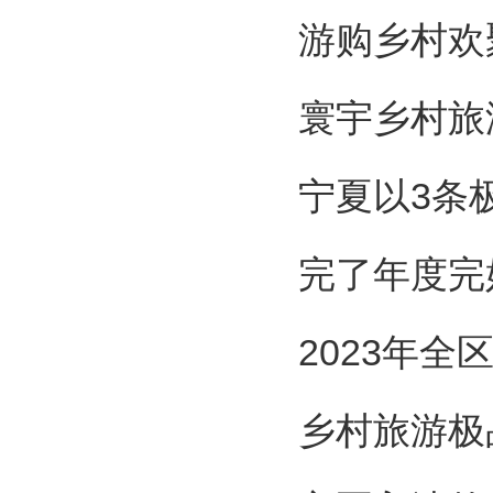
游购乡村欢
寰宇乡村旅
宁夏以3条
完了年度完
2023年全区
乡村旅游极