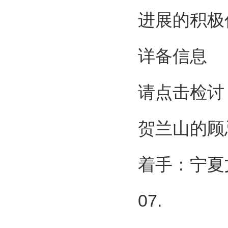
进展的积极
详备信息
请点击检讨
贺兰山的顾
着手：宁夏
07.