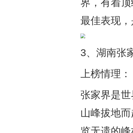
界，有着顶
最佳表现，
3、湖南张
上榜情理：
张家界是世
山峰拔地而
览无遗的峰