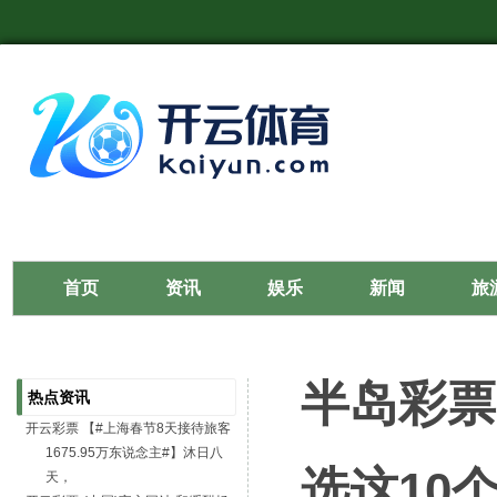
首页
资讯
娱乐
新闻
旅
半岛彩票
热点资讯
开云彩票 【#上海春节8天接待旅客
1675.95万东说念主#】沐日八
选这10
天，