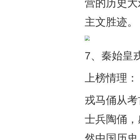
营的历史大
主文胜迹。
7、秦始皇
上榜情理：
戎马俑从考
士兵陶俑，
然中国历史