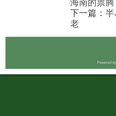
海南的票腾
下一篇：
半
老
Powered b