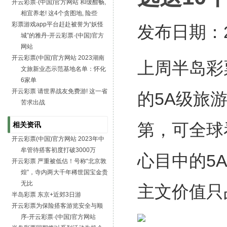
开云彩票·(中国)官方网站 和缓酣畅,
相宜养老! 这4个贪图地, 险些
彩票游戏app平台赶赴被誉为“妖怪
发布日期：20
城”的雅丹-开云彩票·(中国)官方
网站
开云彩票(中国)官方网站 2023湖南
上周半岛彩
文旅新业态示范基地名单：怀化
6家单
开云彩票 请世界战友免费游! 这一省
的5A级旅
苦求出战
第，可全球
相关资讯
开云彩票(中国)官方网站 2023年中
牟管待搭客初度打破3000万
心目中的5
开云彩票 严重被低估！号称“北京敦
煌”，寺内两大千年稀世国宝金贵
无比
主文价值只
半岛彩票 东京+近郊3日游
开云彩票为保险搭客游览安全与顺
序-开云彩票·(中国)官方网站