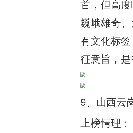
首，但高度
巍峨雄奇、
有文化标签
征意旨，是
9、山西云
上榜情理：