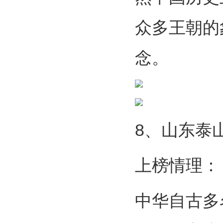
众多王朝的
念。
8、山东泰
上榜情理：
中华自古多