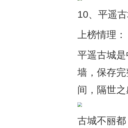
10、平遥
上榜情理：
平遥古城是
墙，保存完
间，隔世之
古城不丽都