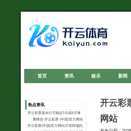
首页
资讯
娱乐
新闻
开云彩票
热点资讯
开云彩票英央行可能在5月或6月琢
网站
磨降息-开云彩票·(中国)官方网站
开云彩票(中国)官方网站尽管阿瑙托
发布日期：2026-