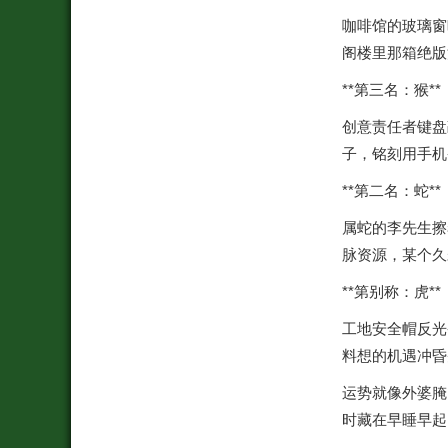
咖啡馆的玻璃窗
阁楼里那箱绝版
**第三名：猴**
创意责任者键盘
子，铭刻用手机
**第二名：蛇**
属蛇的李先生擦
脉资源，某个久
**第别称：虎**
工地安全帽反光
料想的机遇冲昏
运势就像外婆腌
时藏在早睡早起