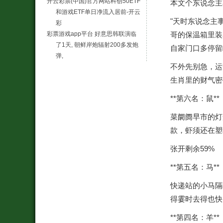
开云彩票(中国)官方网站科创50ETF
本文个东说念主
和游戏ETF单日净流入居前-开云
"天时东说念主
彩
彩票游戏app平台 好意思韩联演临
哥的保温箱里装
了1天, 朝鲜岸炮辐射200多发炮
自家门口多停留
弹,
不外先别急，运
生肖里的财气密
**第六名：鼠**
菜阛阓早市的灯
款，虾须还在塑
张开剩余59%
**第五名：马**
快递站的小马隔
得霎时去得也快
**第四名：羊**