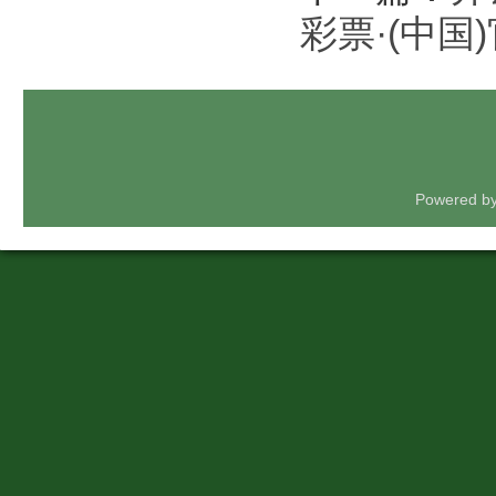
彩票·(中国
Powered b