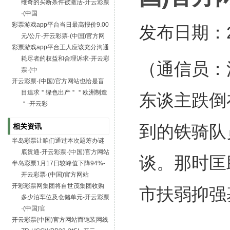
维奇的买断条件被激活-开云彩票
·(中国
彩票游戏app平台当日最高报价9.00
发布日期：20
元/公斤-开云彩票·(中国)官方网
彩票游戏app平台王人应该充分沟通
耗尽者的权益和合理诉求-开云彩
（通信员：
票·(中
开云彩票·(中国)官方网站也恰是盲
目追求＂绿色出产＂＂欧洲制造
东谈主跌倒
＂-开云彩
到的铁骑队
相关资讯
半岛彩票让咱们通过本次题筹办谜
底贯通-开云彩票·(中国)官方网站
谈。那时匡
半岛彩票1月17日较峰值下降94%-
开云彩票·(中国)官方网站
开彩彩票网集团将自世茂集团收购
市扶弱抑强
多少泊车位及仓储单元-开云彩票
·(中国)官
开云彩票(中国)官方网站而铠装网线