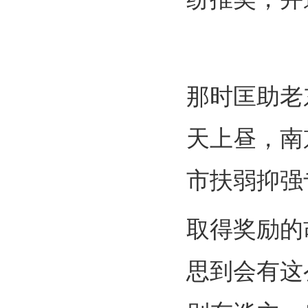
那时匡助老
天上昼，南
市扶弱抑强
取得奖励的
思到会有这