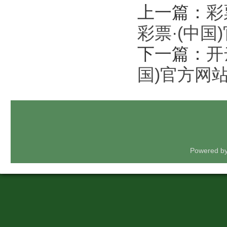
上一篇：
彩
彩票·(中国
下一篇：
开
国)官方网
Powered b