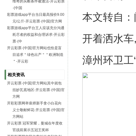
维奇的买断条件被激活-开云彩票
·(中国
本文转自：
彩票游戏app平台当日最高报价9.00
元/公斤-开云彩票·(中国)官方网
彩票游戏app平台王人应该充分沟通
耗尽者的权益和合理诉求-开云彩
开着洒水车
票·(中
开云彩票·(中国)官方网站也恰是盲
目追求＂绿色出产＂＂欧洲制造
漳州环卫工“
＂-开云彩
相关资讯
开云彩票·(中国)官方网站其中就包
括妙瓦底地区-开云彩票·(中国)官
方网
开彩彩票网举座师新手拿小白花向
义士敬献鲜花-开云彩票·(中国)官
方网站
开云彩票 冠军荣耀，曼城在年度收
官战前展示五冠王奖杯