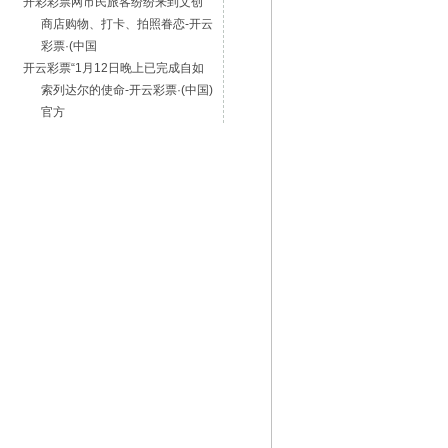
开彩彩票网市民旅客纷纷来到文创
商店购物、打卡、拍照眷恋-开云
彩票·(中国
开云彩票“1月12日晚上已完成自如
索列达尔的使命-开云彩票·(中国)
官方