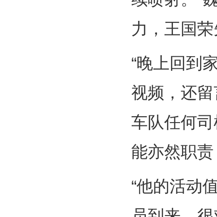
力，王国荣
“晚上回到
视频，还留
车队任何司
能亦然职责
“他的活动
员到来，很