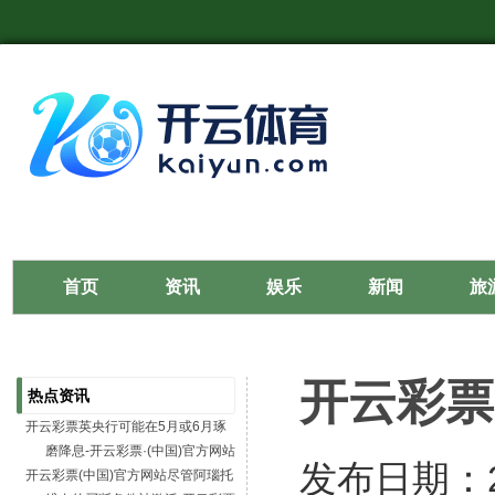
首页
资讯
娱乐
新闻
旅
开云彩票
热点资讯
开云彩票英央行可能在5月或6月琢
磨降息-开云彩票·(中国)官方网站
发布日期：20
开云彩票(中国)官方网站尽管阿瑙托