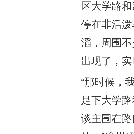
区大学路和
停在非活泼
滔，周围不
出现了，实
“那时候，
足下大学路
谈主围在路