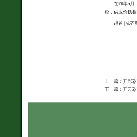
在昨年5月，片
粒，供应价钱相
起首 |成齐商
上一篇：
开彩彩
下一篇：
开云彩