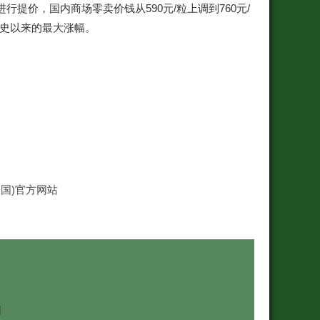
价，国内商场零卖价钱从590元/粒上调到760元/
有史以来的最大涨幅。
国)官方网站
图