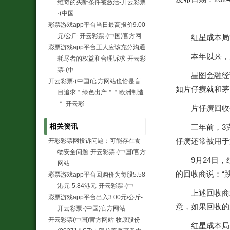
维奇的买断条件被激活-开云彩票
·(中国
彩票游戏app平台当日最高报价9.00
元/公斤-开云彩票·(中国)官方网
红星成本局9
彩票游戏app平台王人应该充分沟通
本年以来，片
耗尽者的权益和合理诉求-开云彩
票·(中
星图金融经营
开云彩票·(中国)官方网站也恰是盲
如片仔癀就和茅
目追求＂绿色出产＂＂欧洲制造
＂-开云彩
片仔癀回收价
相关资讯
三年前，3克一
仔癀还常被用于
开彩彩票网投诉问题：可能存在食
物安全问题-开云彩票·(中国)官方
9月24日，
网站
的回收商说：“
彩票游戏app平台回购价为每股5.58
港元-5.84港元-开云彩票·(中
上述回收商示意
彩票游戏app平台出入3.00元/公斤-
意，如果回收的
开云彩票·(中国)官方网站
开云彩票(中国)官方网站 牧原股份
红星成本局了解