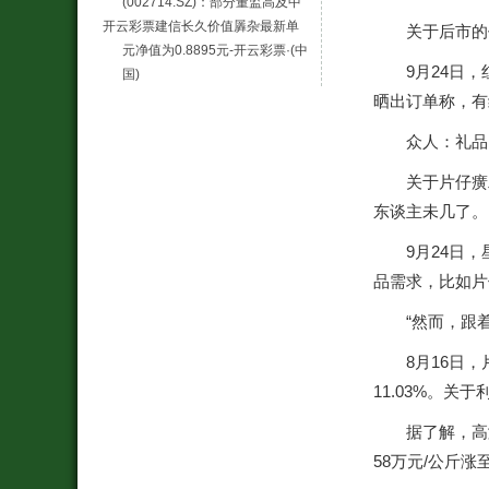
(002714.SZ)：部分董监高及中
开云彩票建信长久价值羼杂最新单
关于后市的价
元净值为0.8895元-开云彩票·(中
9月24日，红
国)
晒出订单称，有
众人：礼品需
关于片仔癀二
东谈主未几了。
9月24日，
品需求，比如片
“然而，跟着
8月16日，片仔
11.03%。
据了解，高涨的
58万元/公斤涨