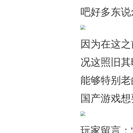
吧好多东说
因为在这之
况这照旧其
能够特别老
国产游戏想
玩家留言：