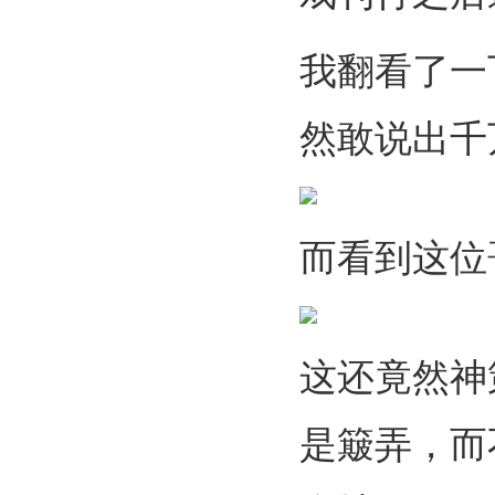
我翻看了一
然敢说出千
而看到这位
这还竟然神
是簸弄，而