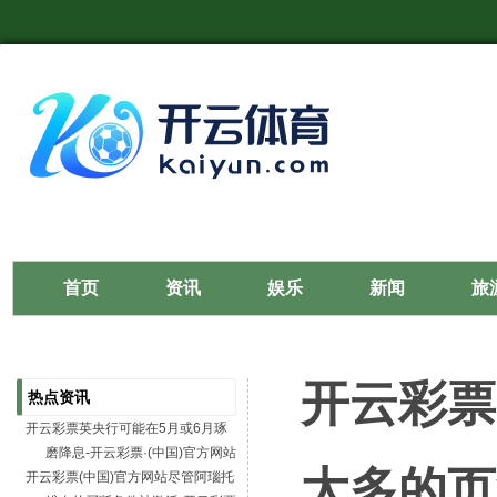
首页
资讯
娱乐
新闻
旅
开云彩票
热点资讯
开云彩票英央行可能在5月或6月琢
磨降息-开云彩票·(中国)官方网站
太多的页
开云彩票(中国)官方网站尽管阿瑙托