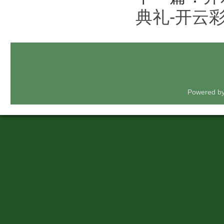
典礼-开云彩
Powered b