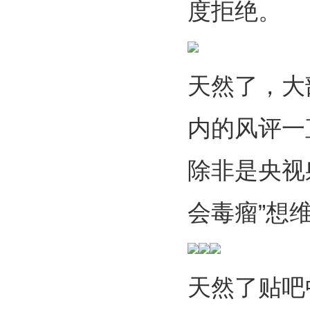
度拒绝。
天然了，大
内的风评一
除非是央视
会毒瘤”想
天然了贴吧