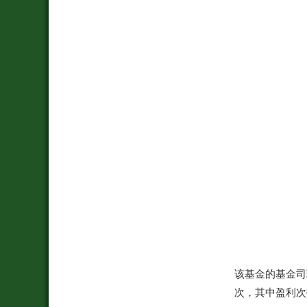
该基金的基金司
次，其中盈利次