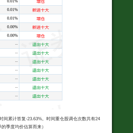
间累计答复-23.63%。时间重仓股调仓次数共有24
季的季度均价估算而来）