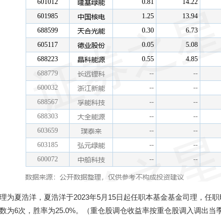
理为夏浩洋，夏浩洋于2023年5月15日起任职本基金基金司理，任职时
数为6次，胜率为25.0%。（重仓股调仓收益率按重仓股调入调出当