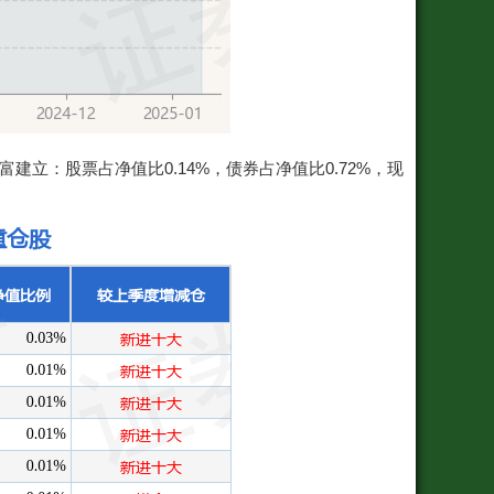
建立：股票占净值比0.14%，债券占净值比0.72%，现