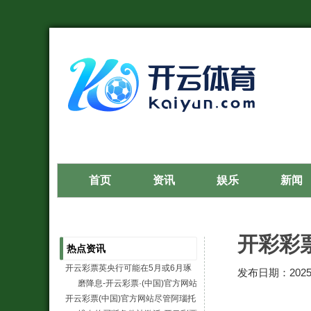
首页
资讯
娱乐
新闻
开彩彩
热点资讯
开云彩票英央行可能在5月或6月琢
发布日期：2025-
磨降息-开云彩票·(中国)官方网站
开云彩票(中国)官方网站尽管阿瑙托