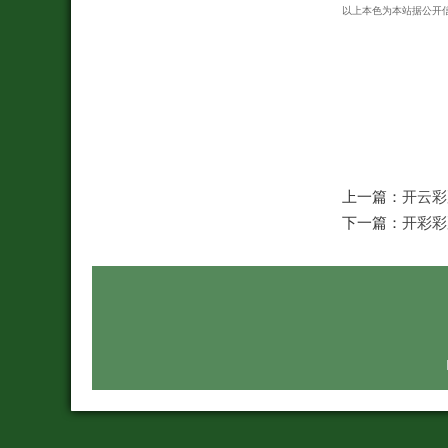
以上本色为本站据公开信息
上一篇：
开云彩
下一篇：
开彩彩