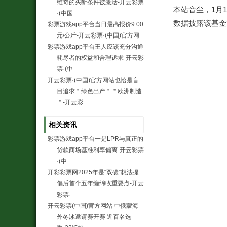
维奇的买断条件被激活-开云彩票
本站音尘，1月1
·(中国
数据披露该基金近
彩票游戏app平台当日最高报价9.00
元/公斤-开云彩票·(中国)官方网
彩票游戏app平台王人应该充分沟通
耗尽者的权益和合理诉求-开云彩
票·(中
开云彩票·(中国)官方网站也恰是盲
目追求＂绿色出产＂＂欧洲制造
＂-开云彩
相关资讯
彩票游戏app平台一是LPR与真正的
贷款商场基准利率偏离-开云彩票
·(中
开彩彩票网2025年是“双碳”想法提
倡后首个五年缠绵收重要点-开云
彩票·
开云彩票(中国)官方网站 中俄蒙海
外冬泳邀请赛开赛 近百名选