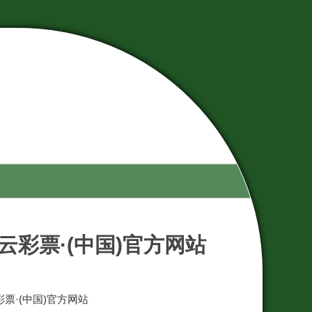
彩票·(中国)官方网站