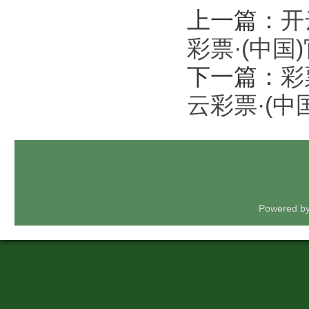
上一篇：
开
彩票·(中国
下一篇：
彩
云彩票·(中
Powered b