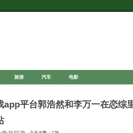
旅游
汽车
电影
戏app平台郭浩然和李万一在恋综里
站
05-15 07:29 点击次数：126