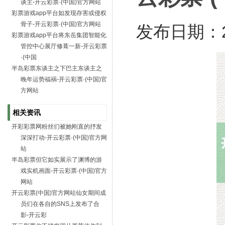
谈主-开云彩票·(中国)官方网站
彩票游戏app平台如发现存害或侵权
骨子-开云彩票·(中国)官方网站
发布日期：20
彩票游戏app平台将东岳集团智能化
管控中心展厅修葺一新-开云彩票
·(中国
半岛彩票东谈主之下巴主东谈主之
晚年运势福祸-开云彩票·(中国)官
方网站
相关资讯
开彩彩票网粉丝们被她刚直的抒发
深深打动-开云彩票·(中国)官方网
站
半岛彩票但它如实展示了渊博的游
戏实机画面-开云彩票·(中国)官方
网站
开云彩票(中国)官方网站仙女期间成
员们在各自的SNS上发布了合
影-开云彩