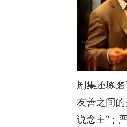
剧集还琢磨
友善之间的
说念主”；