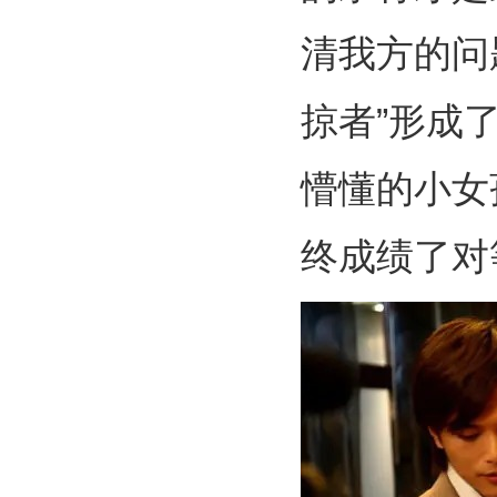
清我方的问
掠者”形成
懵懂的小女
终成绩了对