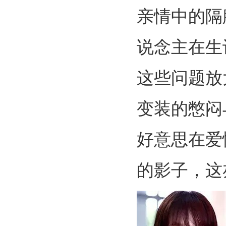
亲情中的隔
说念主在生
这些问题放
变装的憋闷
好意思在爱
的影子，这