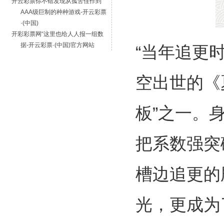
开云彩票你不错发现从孤苦佳作到
AAA级巨制的种种游戏-开云彩票
·(中国)
开彩彩票网“这里也给人人报一组数
据-开云彩票·(中国)官方网站
“当年追更
空出世的《
板”之一。
把系数强突
槽边追更的
光，更成为