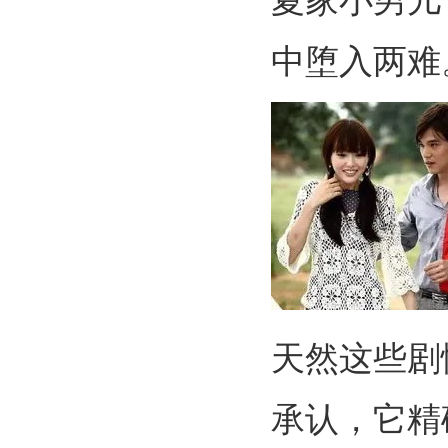
夏家小男儿
中堕入两难
天然这些剧
承认，它精