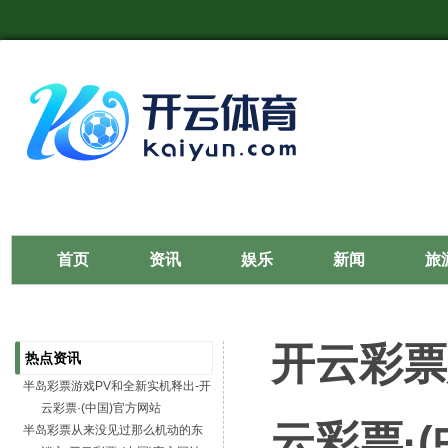
首页
资讯
娱乐
新闻
旅
开云彩票
热点资讯
半岛彩票游戏PV和全新实机释出-开
云彩票·(中国)官方网站
云彩票·
半岛彩票从来没见过那么机动的东