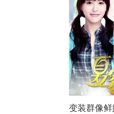
变装群像鲜