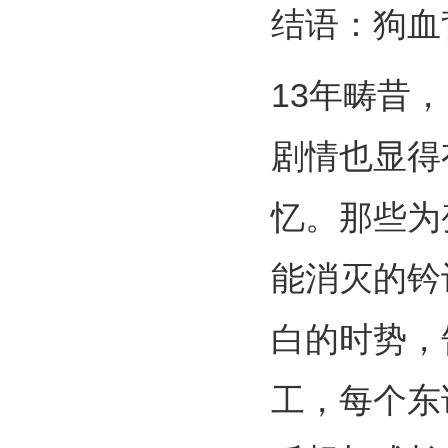
结语：狗血
13年畴昔
剧情也显得
忆。那些为
能消灭的钤
白的时势，
工，每个东