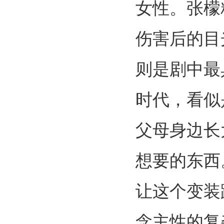
女性。张檬
伤害后的目
则是剧中最
时代，看似
父母身边长
想要的东西
让这个变装
念主性的复