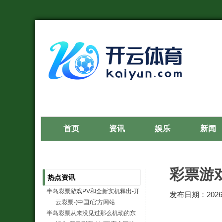
首页
资讯
娱乐
新闻
彩票游
热点资讯
半岛彩票游戏PV和全新实机释出-开
发布日期：2026-
云彩票·(中国)官方网站
半岛彩票从来没见过那么机动的东