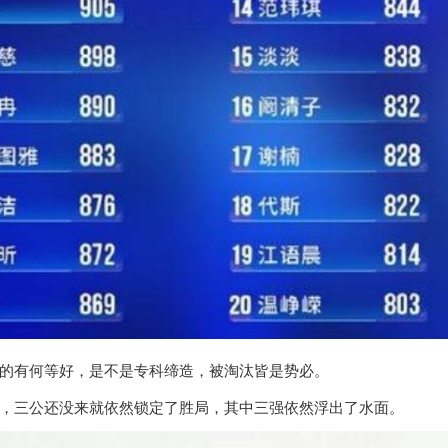
的有何等好，是不是专科缔造，被淘汰皆是势必。
，三公还没来就依然锁定了胜局，其中三强依然浮出了水面。