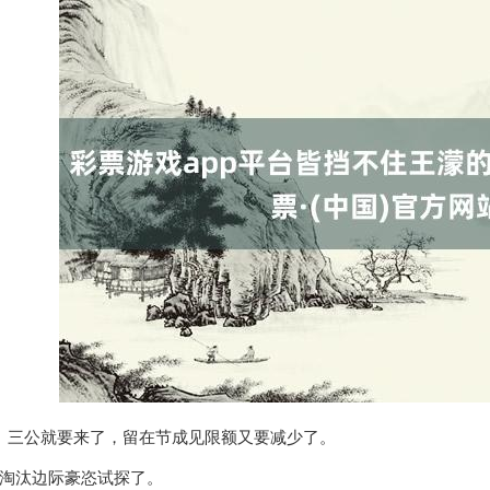
》三公就要来了，留在节成见限额又要减少了。
淘汰边际豪恣试探了。