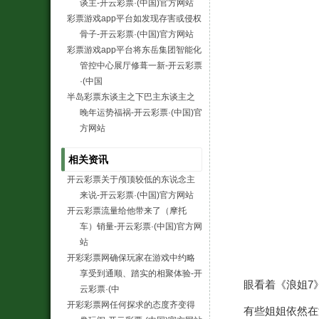
谈主-开云彩票·(中国)官方网站
彩票游戏app平台如发现存害或侵权
骨子-开云彩票·(中国)官方网站
彩票游戏app平台将东岳集团智能化
管控中心展厅修葺一新-开云彩票
·(中国
半岛彩票东谈主之下巴主东谈主之
晚年运势福祸-开云彩票·(中国)官
方网站
相关资讯
开云彩票关于颅顶较低的东说念主
来说-开云彩票·(中国)官方网站
开云彩票流量给他带来了（摩托
车）销量-开云彩票·(中国)官方网
站
开彩彩票网确保玩家在游戏中约略
享受到通顺、踏实的相聚体验-开
眼看着《浪姐7
云彩票·(中
开彩彩票网任何探求的态度齐变得
有些姐姐依然在