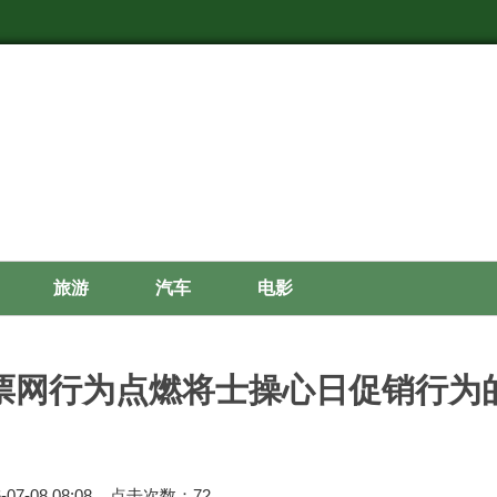
旅游
汽车
电影
票网行为点燃将士操心日促销行为的一
07-08 08:08 点击次数：72