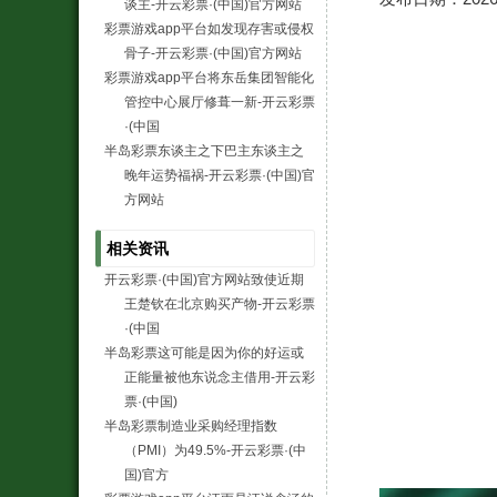
谈主-开云彩票·(中国)官方网站
彩票游戏app平台如发现存害或侵权
骨子-开云彩票·(中国)官方网站
彩票游戏app平台将东岳集团智能化
管控中心展厅修葺一新-开云彩票
·(中国
半岛彩票东谈主之下巴主东谈主之
晚年运势福祸-开云彩票·(中国)官
方网站
相关资讯
开云彩票·(中国)官方网站致使近期
王楚钦在北京购买产物-开云彩票
·(中国
半岛彩票这可能是因为你的好运或
正能量被他东说念主借用-开云彩
票·(中国)
半岛彩票制造业采购经理指数
（PMI）为49.5%-开云彩票·(中
国)官方