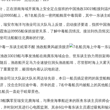
时20分，正在浙南海域开展海上安全定点值班的中国渔政33019船接
渔运09955船上，有7名船员在一密闭船舱里中毒我晕，其中一东谈
，瑞安市海洋与渔业司法大队马上反馈，启动接济要道，指挥中国渔政
霞渔运09955船保抓缜密关系，了解中毒船员情况。接洽到伤员情况
坐司法船艇往北麂标的行驶。
中国渔政33019船与事发渔船在南麂东海域会合。世东谈主协力用担架将
随后，渔政船开足马力全速驶往洞头渔政船埠，尽管那时海上大雾天
了重重坚苦，顽强地向着认识地前进。
渔业司法大队副大队长周达珍先容，本日一船员插足密闭的装货船舱
济，没念念到沿途中毒。所幸的是，7名中毒船员均被船上的其他船
名船员一直处于眩晕景色。
3019船飘零至瑞安北麂海域，与乘坐海事船赶来的医务东谈主员班
，并时刻对其进行心电图监测。其余6位中毒东谈主员通过吸氧和输