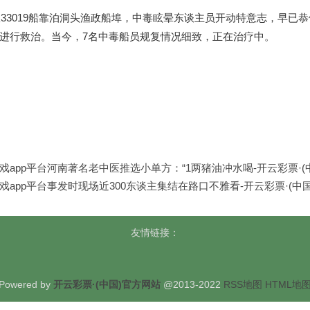
渔政33019船靠泊洞头渔政船埠，中毒眩晕东谈主员开动特意志，早已
进行救治。当今，7名中毒船员规复情况细致，正在治疗中。
戏app平台河南著名老中医推选小单方：“1两猪油冲水喝-开云彩票·(
戏app平台事发时现场近300东谈主集结在路口不雅看-开云彩票·(中
友情链接：
Powered by
开云彩票·(中国)官方网站
@2013-2022
RSS地图
HTML地