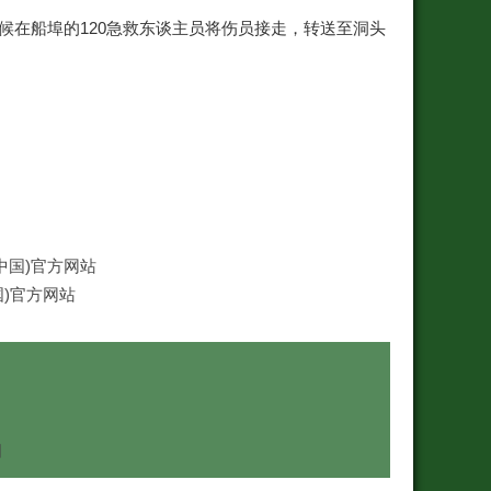
恭候在船埠的120急救东谈主员将伤员接走，转送至洞头
中国)官方网站
国)官方网站
图