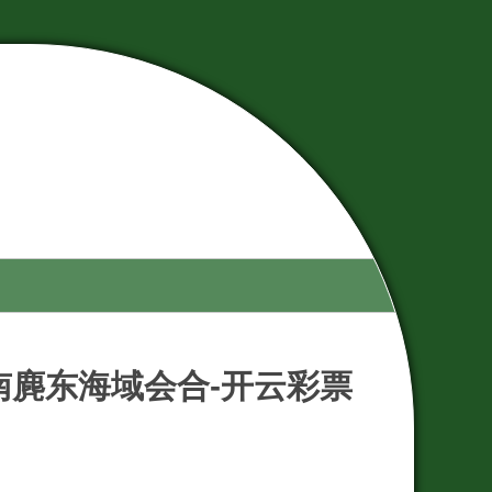
南麂东海域会合-开云彩票