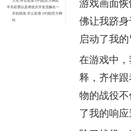
游戏画面恢
万元-开云彩票·(中国)官方网站
半岛彩票以及将统共开发流畅在一
齐的线缆-开云彩票·(中国)官方网
佛让我跻身
站
启动了我的
在游戏中，
释，齐伴跟
物的战役不
了我的响应