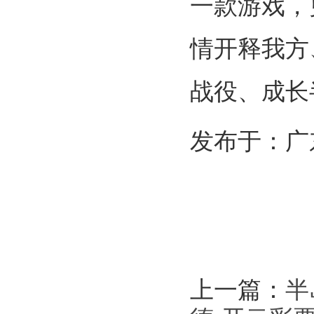
一款游戏，
情开释我方
战役、成长
发布于：广
上一篇：
半