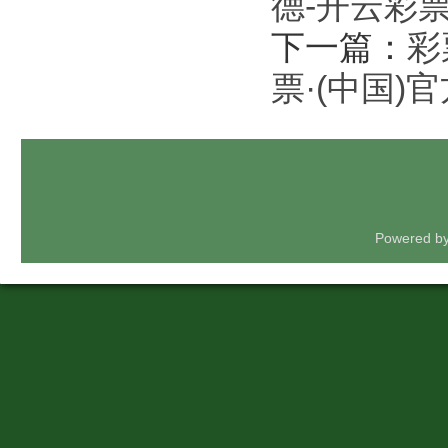
德-开云彩票
下一篇：
彩
票·(中国)
Powered b