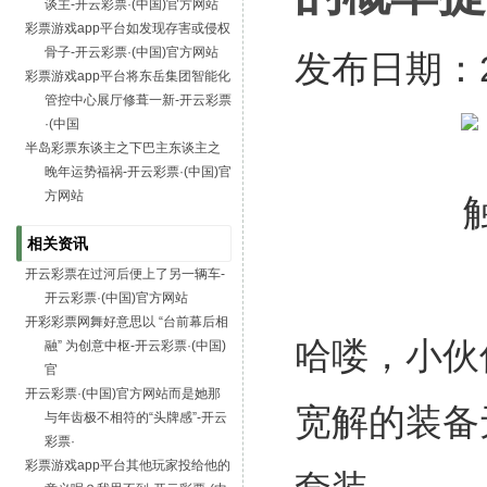
谈主-开云彩票·(中国)官方网站
彩票游戏app平台如发现存害或侵权
骨子-开云彩票·(中国)官方网站
发布日期：20
彩票游戏app平台将东岳集团智能化
管控中心展厅修葺一新-开云彩票
·(中国
半岛彩票东谈主之下巴主东谈主之
晚年运势福祸-开云彩票·(中国)官
方网站
相关资讯
开云彩票在过河后便上了另一辆车-
开云彩票·(中国)官方网站
开彩彩票网舞好意思以 “台前幕后相
哈喽，小伙
融” 为创意中枢-开云彩票·(中国)
官
开云彩票·(中国)官方网站而是她那
宽解的装备
与年齿极不相符的“头牌感”-开云
彩票·
彩票游戏app平台其他玩家投给他的