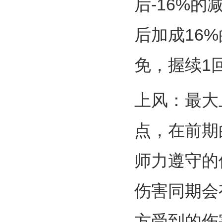
后-16%
后加成16
免，握续1
上风：最大
点，在前期
师力遵守的
伤害同期会
方受到的伤