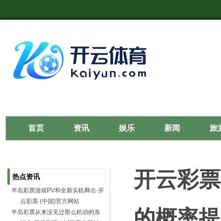
首页
资讯
娱乐
新闻
旅
开云彩票
热点资讯
半岛彩票游戏PV和全新实机释出-开
云彩票·(中国)官方网站
的概率提
半岛彩票从来没见过那么机动的东