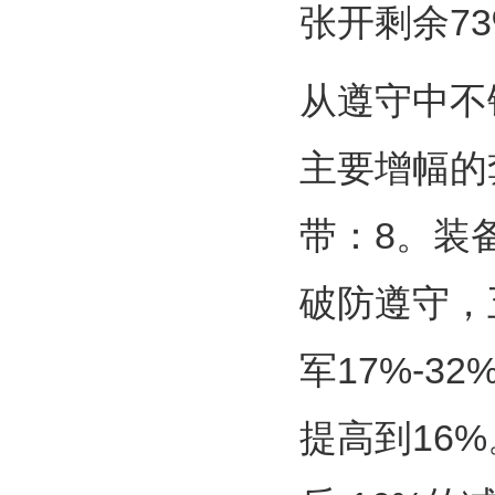
张开剩余73
从遵守中不
主要增幅的
带：8。装
破防遵守，
军17%-
提高到16