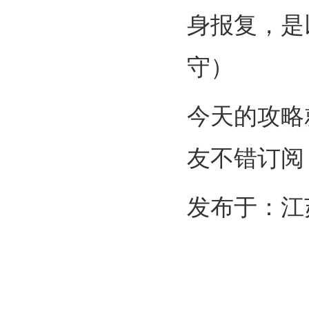
身报复，是
守）
今天的攻略
友不错订阅
发布于：江