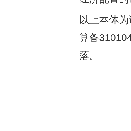
以上本体为
算备31010
落。