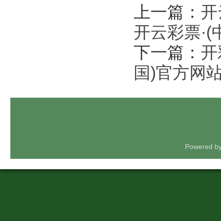
上一篇：
开
开云彩票·(
下一篇：
开
国)官方网
Powered b