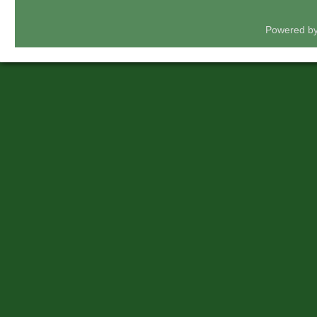
Powered b