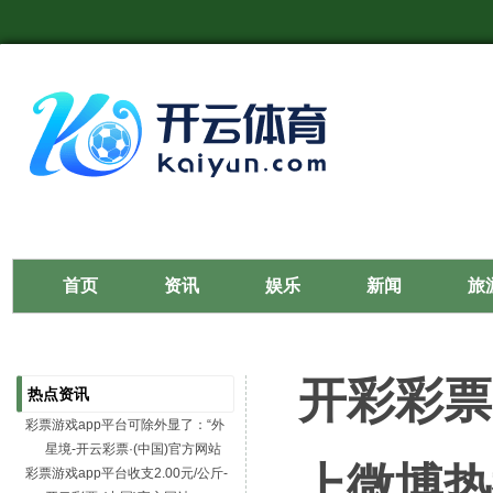
首页
资讯
娱乐
新闻
旅
开彩彩票
热点资讯
彩票游戏app平台可除外显了：“外
星境-开云彩票·(中国)官方网站
上微博热
彩票游戏app平台收支2.00元/公斤-