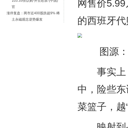
网售价5.
103.35倍认购-开云彩票·(中国)
官
涨停复盘：两市近400股跌超9% 稀
的西班牙代
土永磁观念逆势爆发
图源：Z
事实上，不
中，险些东
菜篮子，越
映射到品牌，L