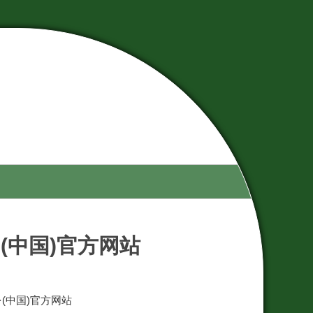
(中国)官方网站