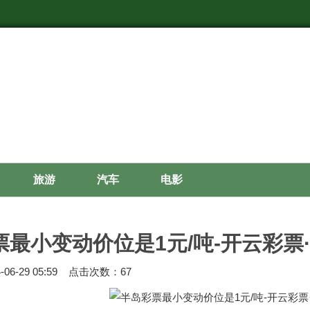
旅游
汽车
电影
最小变动价位是1元/吨-开云彩票·
06-29 05:59 点击次数：67