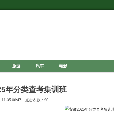
旅游
汽车
电影
25年分类查考集训班
11-05 06:47 点击次数：90