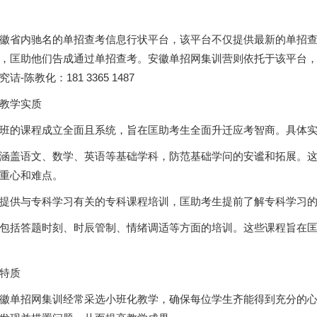
徽省内驰名的单招查考信息行状平台，该平台不仅提供最新的单招
，匡助他们告成通过单招查考。安徽单招网集训营则依托于该平台
-陈教化：181 3365 1487
教学实质
班的课程成立全面且系统，旨在匡助考生全面升迁应考智商。具体
涵盖语文、数学、英语等基础学科，防范基础学问的安谧和拓展。
重心和难点。
提供与专科学习有关的专科课程培训，匡助考生提前了解专科学习
包括答题时刻、时辰管制、情绪调适等方面的培训。这些课程旨在
特质
徽单招网集训经常采选小班化教学，确保每位学生齐能得到充分的