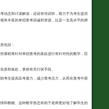
查考动态和计谋解读，还设有培训班，致力于为考生提供
，领有丰富的单招查考训诫和资源，以及一支高水平的师
实质包括：
这些课程将针对单招查考的条款进行有针对性的教学，匡
的实质和条款，掌抓有关行状手段。
匡助考生提高应考着力，减少查考压力，从而在查考中获
心情和教唆。这种教学形态有助于老师更好地了解学生的