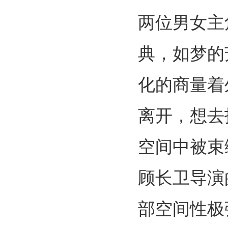
两位男女主
典，如梦的
化的商量着
离开，想去
空间中被
顾长卫导演
部空间性极