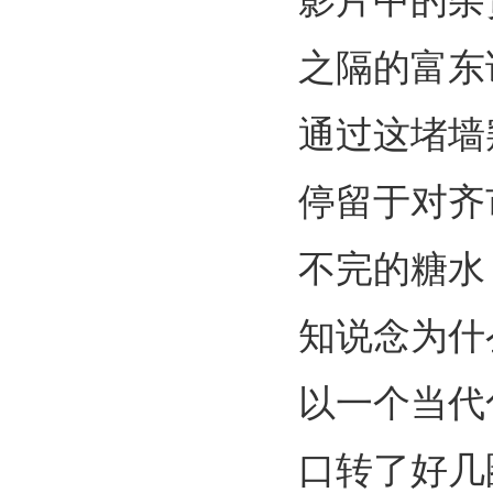
影片中的杂
之隔的富东
通过这堵墙
停留于对齐
不完的糖水
知说念为什
以一个当代
口转了好几