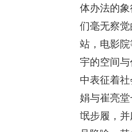
体办法的象
们毫无察觉
站，电影院
宇的空间与
中表征着社
娟与崔亮堂
氓步履，并