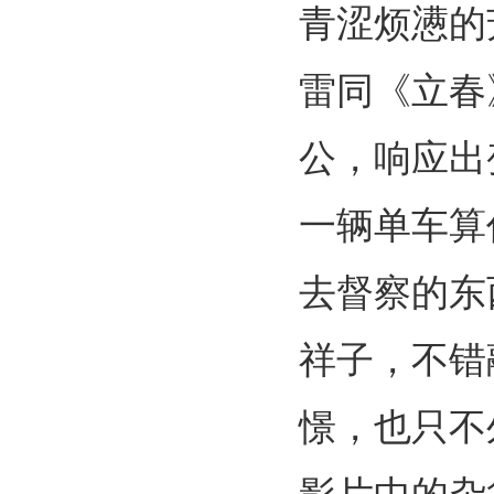
青涩烦懑的
雷同《立春
公，响应出
一辆单车算
去督察的东
祥子，不错
憬，也只