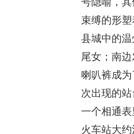
号隐喻，其
束缚的形塑
县城中的温
尾女；南边
喇叭裤成为
次出现的站
一个相通表
火车站大约