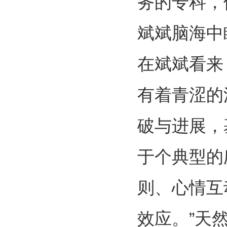
务的专科，
斌斌脑海中
在斌斌看来
有着青涩的
破与进展，
于个典型的
则、心情互
效应。”天