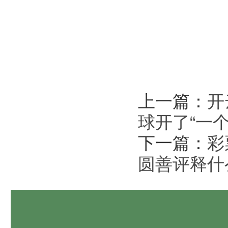
上一篇：
开
球开了“一个
下一篇：
彩
圆善评释什