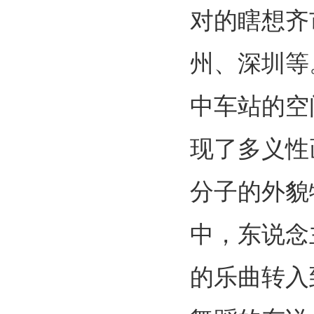
对的瞎想齐
州、深圳
中车站的空
现了多义性
分子的外貌
中，东说念
的乐曲转入