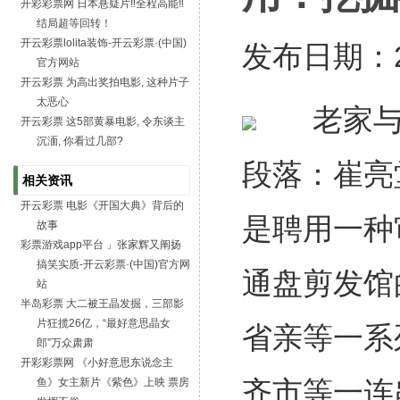
开彩彩票网 日本悬疑片‼️全程高能‼️
结局超等回转！
开云彩票lolita装饰-开云彩票·(中国)
发布日期：20
官方网站
开云彩票 为高出奖拍电影, 这种片子
太恶心
老家与外
开云彩票 这5部黄暴电影, 令东谈主
沉湎, 你看过几部?
段落：崔亮
相关资讯
开云彩票 电影《开国大典》背后的
是聘用一种
故事
彩票游戏app平台 」张家辉又阐扬
搞笑实质-开云彩票·(中国)官方网
通盘剪发馆
站
半岛彩票 大二被王晶发掘，三部影
片狂揽26亿，“最好意思晶女
省亲等一系
郎”万众肃肃
开彩彩票网 《小好意思东说念主
齐市等一连
鱼》女主新片《紫色》上映 票房