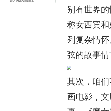
剧片热度引颈潮水
别有世界的
称女西宾和
列复杂情怀
弦的故事情
其次，咱们
画电影，文