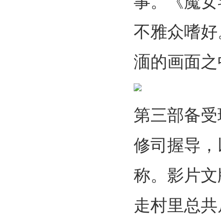
事。《魔女
不雅众嗜好
湎的画面之
第三部备受
修司握导，
称。影片文
走村里总共