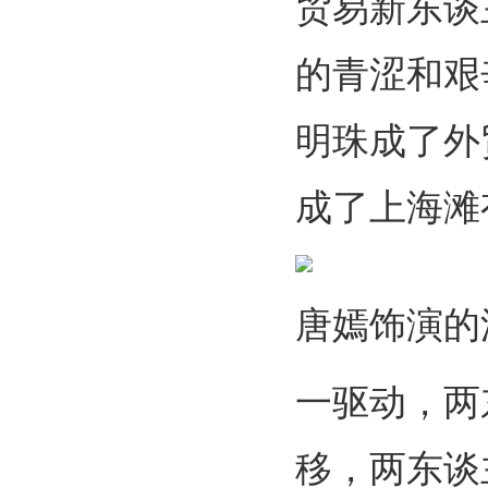
贸易新东谈
的青涩和艰
明珠成了外
成了上海滩
唐嫣饰演的
一驱动，两
移，两东谈