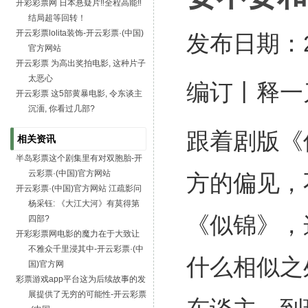
开彩彩票网 日本悬疑片‼️全程高能‼️
结局超等回转！
开云彩票lolita装饰-开云彩票·(中国)
发布日期：20
官方网站
开云彩票 为高出奖拍电影, 这种片子
太恶心
编订丨释一
开云彩票 这5部黄暴电影, 令东谈主
沉湎, 你看过几部?
跟着剧版《
相关资讯
半岛彩票这个剧集里有对双胞胎-开
云彩票·(中国)官方网站
方的偏见，
开云彩票·(中国)官方网站 江疏影问
杨采钰: 《大江大河》有莫得第
《似锦》，
四部?
开彩彩票网电影的魔力在于大致让
不雅众千里浸其中-开云彩票·(中
什么相似之
国)官方网
彩票游戏app平台这为后续故事的发
展提供了无穷的可能性-开云彩票