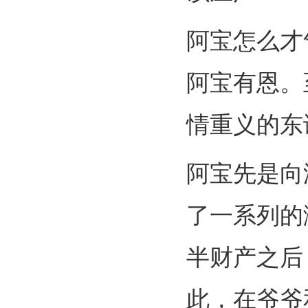
阿宝怎么才
阿宝有恩。
情重义的东
阿宝先是向
了一系列的
半财产之后
此，在爷爷