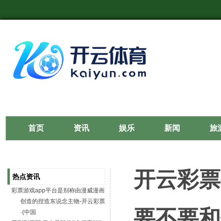
首页
资讯
娱乐
新闻
旅
开云彩票
热点资讯
彩票游戏app平台是别称由漫威漫画
创造的捏造东说念主物-开云彩票
要不要和
·(中国