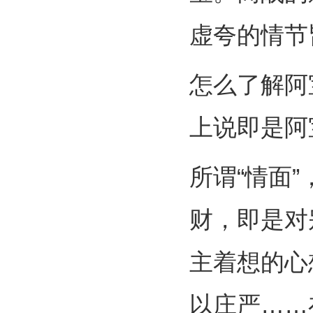
虚夸的情节
怎么了解阿
上说即是阿
所谓“情面
财，即是对
主着想的心
以庄严……