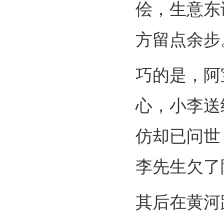
侩，生意东
方留点余步
巧的是，阿
心，小李送
仿却已问世
李先生欠了
其后在黄河