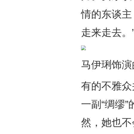
情的东谈主
走来走去。
马伊琍饰演
有的不雅众
一副“绸缪
然，她也不