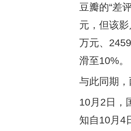
豆瓣的“差
元，但该影
万元、245
滑至10%。
与此同期，
10月2日
知自10月