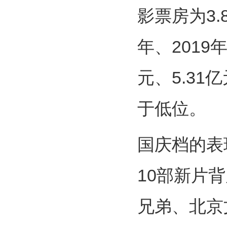
影票房为3
年、2019
元、5.3
于低位。
国庆档的表
10部新片
兄弟、北京