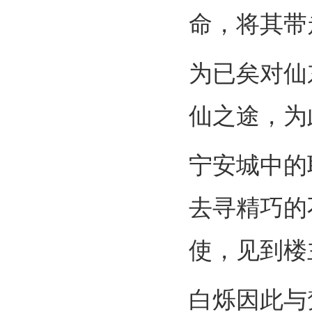
命，将其带
为已矣对仙
仙之途，为
宁安城中的
去寻精巧的
使，见到楼
白烁因此与