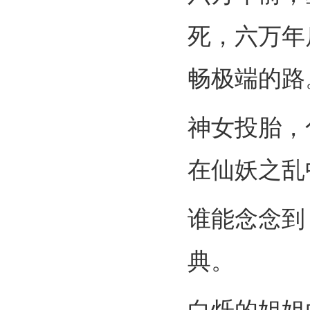
死，六万年
畅极端的路
神女投胎，
在仙妖之乱
谁能念念到
典。