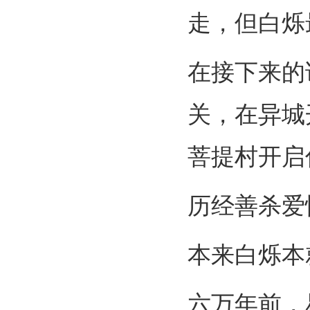
走，但白烁
在接下来的
关，在异城
菩提村开启
历经善杀爱
本来白烁本
六万年前，