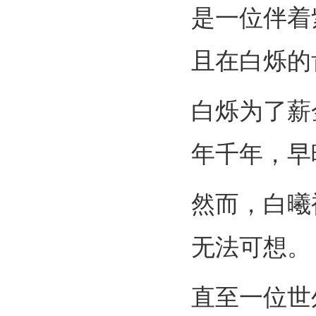
是一位伴着
且在白烁的
白烁为了薪
年千年，早
然而，白曦
无法可想。
直至一位世