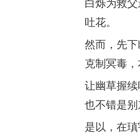
白烁为救父
吐花。
然而，先下
克制冥毒，
让幽草握续
也不错是别
是以，在瑱