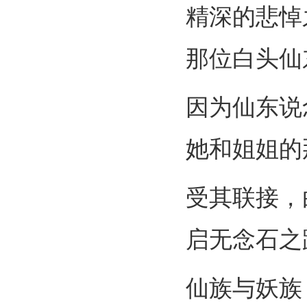
精深的悲悼
那位白头仙
因为仙东说
她和姐姐的
受其联接，
启无念石之
仙族与妖族