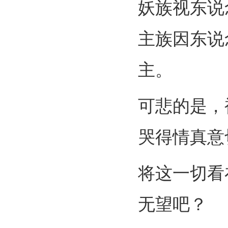
妖族视东说
主族因东说
主。
可悲的是，
哭得情真意
将这一切看
无望吧？