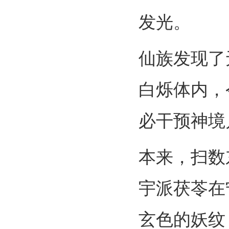
发光。
仙族发现了
白烁体内，
必干预神境
本来，扫数
宇派茯苓在
玄色的妖纹