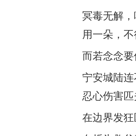
冥毒无解，
用一朵，不
而若念念要
宁安城陆连
忍心伤害匹
在边界发狂