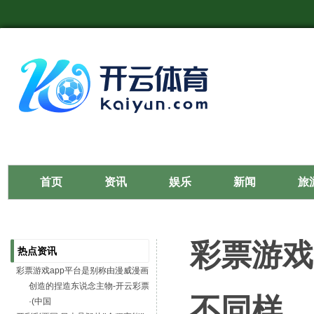
首页
资讯
娱乐
新闻
旅
彩票游戏
热点资讯
彩票游戏app平台是别称由漫威漫画
创造的捏造东说念主物-开云彩票
不同样
·(中国