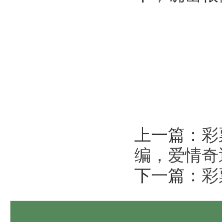
上一篇：
彩
编，爱情奇
下一篇：
彩