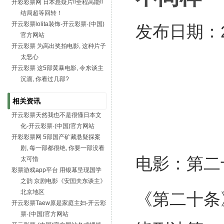
开彩彩票网 日本悬疑片‼️全程高能‼️
结局超等回转！
开云彩票lolita装饰-开云彩票·(中国)
发布日期：20
官方网站
开云彩票 为高出奖拍电影, 这种片子
太恶心
开云彩票 这5部黄暴电影, 令东谈主
沉湎, 你看过几部?
相关资讯
开云彩票天然我也不是很懂日本文
化-开云彩票·(中国)官方网站
开彩彩票网 5部国产矿藏悬疑探案
剧, 每一部都很绝, 你要一部没看
电影：第二
太可惜
彩票游戏app平台 用银幕呈现国学
之韵 京剧电影《安国夫东谈主》
北京地区
《第二十条
开云彩票Taew原是家庭主妇-开云彩
票·(中国)官方网站