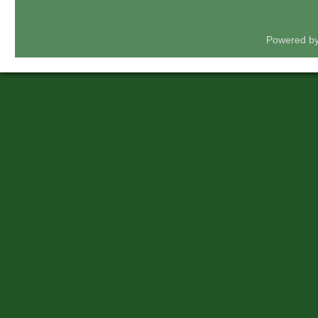
Powered b