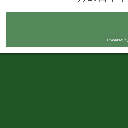
Powered b