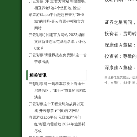
开云彩票·(中国)官方网站 和缓酣畅,
相宜养老! 这4个贪图地, 险些
彩票游戏app平台赶赴被誉为“妖怪
城”的雅丹-开云彩票·(中国)官方
证券之星音问，深
网站
投资者：贵司转
开云彩票(中国)官方网站 2023湖南
文旅新业态示范基地名单：怀化
深康佳Ａ董秘：
6家单
开云彩票 请世界战友免费游! 这一省
投资者：尊敬的
苦求出战
深康佳Ａ董秘：你
相关资讯
由证券之星凭据公开信
性、有用性、实时性等
开彩彩票网 一嗨租车联袂上海迪士
尼度假区，“出行+”市集的深档次
演变
开云彩票这个工程最终如故得以完
成-开云彩票·(中国)官方网站
彩票游戏app平台 元旦旅游“开门
红”彰显内需后劲 2024年旅游耗
尽或