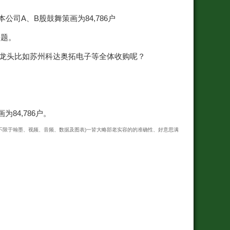
问题。
业龙头比如苏州科达奥拓电子等全体收购呢？
84,786户。
不限于翰墨、视频、音频、数据及图表)一皆大略部老实容的的准确性、好意思满