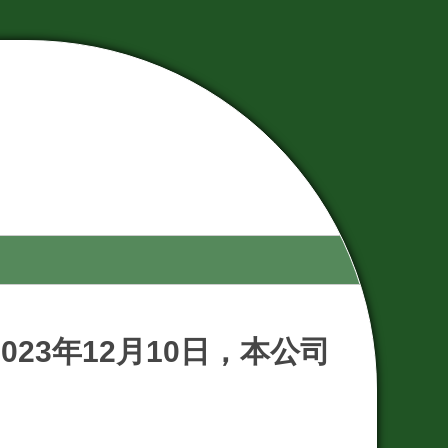
023年12月10日，本公司