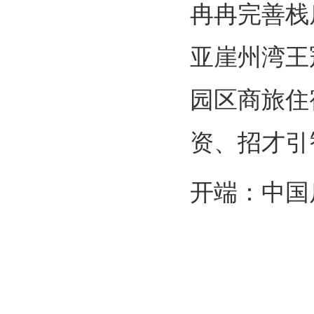
冉冉完善栈
亚崖州湾王
园区商旅住
资、招才引
开端：中国