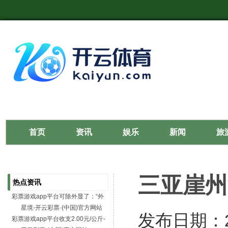
首页
资讯
娱乐
新闻
旅
三亚崖州
热点资讯
彩票游戏app平台可除外显了：“外
星境-开云彩票·(中国)官方网站
发布日期：20
彩票游戏app平台收支2.00元/公斤-